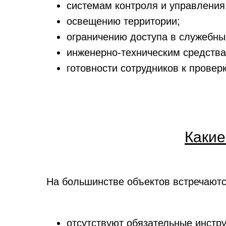
системам контроля и управления
освещению территории;
ограничению доступа в служебн
инженерно-техническим средств
готовности сотрудников к проверк
Какие
На большинстве объектов встречаютс
отсутствуют обязательные инстру