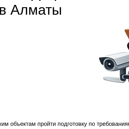
в Алматы
им объектам пройти подготовку по требования