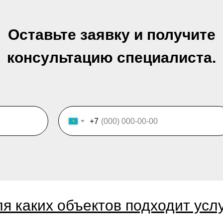
Оставьте заявку и получите
консультацию специалиста.
+7
я каких объектов подходит усл