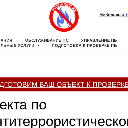
Мобильный
+
ВАНИЯ
ОБСЛУЖИВАНИЕ ПС
УПРАВЛЕНИЕ ПБ
ЕЛЬНЫЕ УСЛУГИ
ПОДГОТОВКА К ПРОВЕРКЕ ПБ
ДГОТОВИМ ВАШ ОБЪЕКТ К ПРОВЕРК
екта по
нтитеррористическо