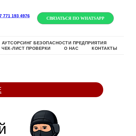
7 771 193 4976
СВЯЗАТЬСЯ ПО WHATSAPP
АУТСОРСИНГ БЕЗОПАСНОСТИ ПРЕДПРИЯТИЯ
ЧЕК-ЛИСТ ПРОВЕРКИ
О НАС
КОНТАКТЫ
Е
й