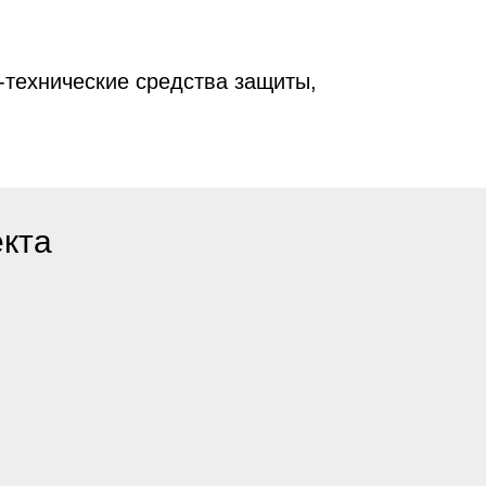
технические средства защиты,
кта