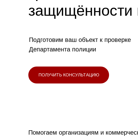
защищённости 
Подготовим ваш объект к проверке
Департамента полиции
ПОЛУЧИТЬ КОНСУЛЬТАЦИЮ
Помогаем организациям и коммерческ