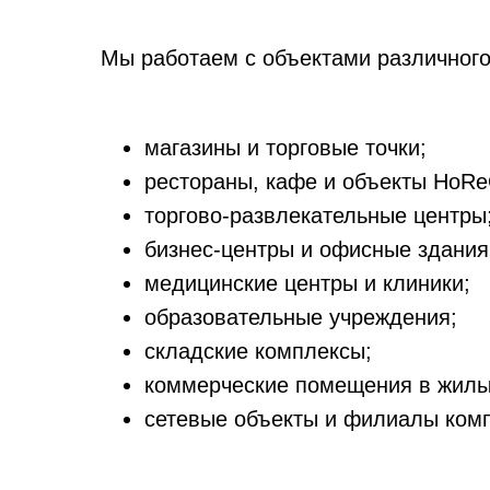
Мы работаем с объектами различного
магазины и торговые точки;
рестораны, кафе и объекты HoRe
торгово-развлекательные центры
бизнес-центры и офисные здания
медицинские центры и клиники;
образовательные учреждения;
складские комплексы;
коммерческие помещения в жилы
сетевые объекты и филиалы ком