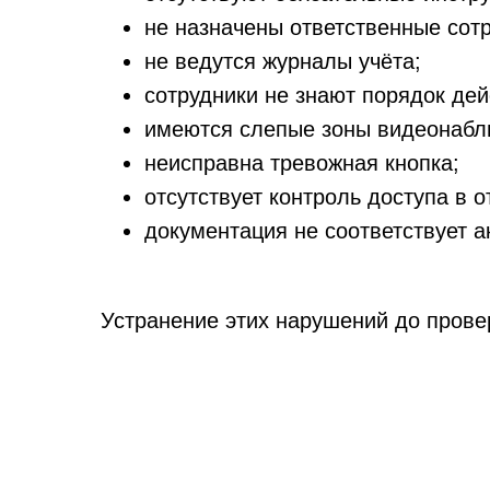
не назначены ответственные сотр
не ведутся журналы учёта;
сотрудники не знают порядок дей
имеются слепые зоны видеонабл
неисправна тревожная кнопка;
отсутствует контроль доступа в 
документация не соответствует 
Устранение этих нарушений до прове