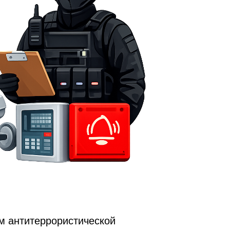
м антитеррористической