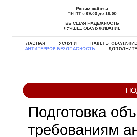
Режим работы
ПН-ПТ с 09:00 до 18:00
ВЫСШАЯ НАДЕЖНОСТЬ
ЛУЧШЕЕ ОБСЛУЖИВАНИЕ
ГЛАВНАЯ
УСЛУГИ
ПАКЕТЫ ОБСЛУЖИ
АНТИТЕРРОР БЕЗОПАСНОСТЬ
ДОПОЛНИТ
ПО
Подготовка объ
требованиям а