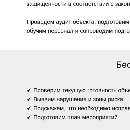
защищённости в соответствии с зако
Проведём аудит объекта, подготовим
обучим персонал и сопроводим подгот
Бес
✔ Проверим текущую готовность объ
✔ Выявим нарушения и зоны риска
✔ Подскажем, что необходимо исправ
✔ Подготовим план мероприятий