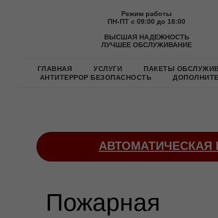
Режим работы
ПН-ПТ с 09:00 до 18:00
ВЫСШАЯ НАДЕЖНОСТЬ
ЛУЧШЕЕ ОБСЛУЖИВАНИЕ
ГЛАВНАЯ
УСЛУГИ
ПАКЕТЫ ОБСЛУЖИ
АНТИТЕРРОР БЕЗОПАСНОСТЬ
ДОПОЛНИТ
АВТОМАТИЧЕСКАЯ 
Пожарная