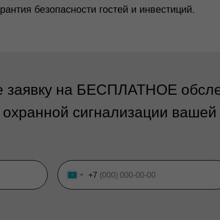
рантия безопасности гостей и инвестиций.
е заявку на БЕСПЛАТНОЕ обсл
 охранной сигнализации вашей
+7