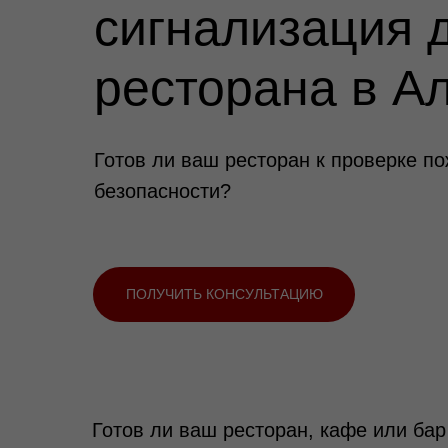
сигнализация 
ресторана в А
Готов ли ваш ресторан к проверке п
безопасности?
ПОЛУЧИТЬ КОНСУЛЬТАЦИЮ
Готов ли ваш ресторан, кафе или ба