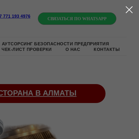
7 771 193 4976
СВЯЗАТЬСЯ ПО WHATSAPP
АУТСОРСИНГ БЕЗОПАСНОСТИ ПРЕДПРИЯТИЯ
ЧЕК-ЛИСТ ПРОВЕРКИ
О НАС
КОНТАКТЫ
СТОРАНА В АЛМАТЫ