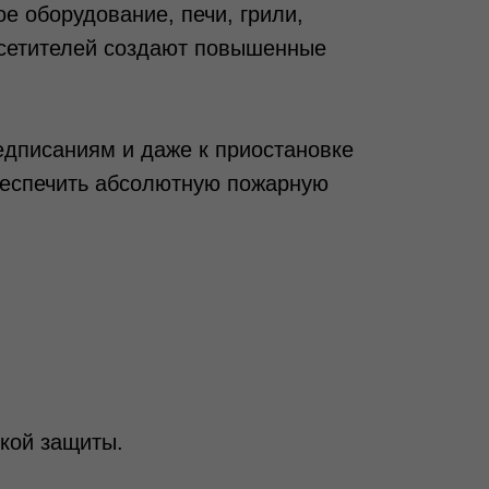
е оборудование, печи, грили,
осетителей создают повышенные
едписаниям и даже к приостановке
еспечить абсолютную пожарную
кой защиты.