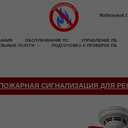
Мобильный
+
ВАНИЯ
ОБСЛУЖИВАНИЕ ПС
УПРАВЛЕНИЕ ПБ
ЕЛЬНЫЕ УСЛУГИ
ПОДГОТОВКА К ПРОВЕРКЕ ПБ
ПОЖАРНАЯ СИГНАЛИЗАЦИЯ ДЛЯ РЕ