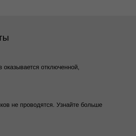
ты
в оказывается отключенной,
ков не проводятся. Узнайте больше