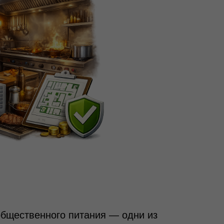
общественного питания — одни из